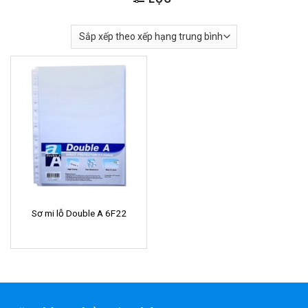
Sơ mi lỗ Double A 6F22