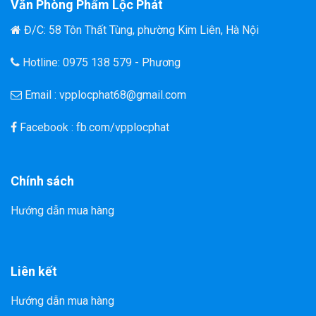
Văn Phòng Phẩm Lộc Phát
Đ/C: 58 Tôn Thất Tùng, phường Kim Liên, Hà Nội
Hotline: 0975 138 579 - Phương
Email : vpplocphat68@gmail.com
Facebook : fb.com/vpplocphat
Chính sách
Hướng dẫn mua hàng
Liên kết
Hướng dẫn mua hàng