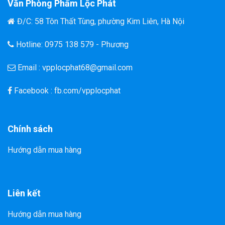
Văn Phòng Phẩm Lộc Phát
Đ/C: 58 Tôn Thất Tùng, phường Kim Liên, Hà Nội
Hotline: 0975 138 579 - Phương
Email : vpplocphat68@gmail.com
Facebook : fb.com/vpplocphat
Chính sách
Hướng dẫn mua hàng
Liên kết
Hướng dẫn mua hàng