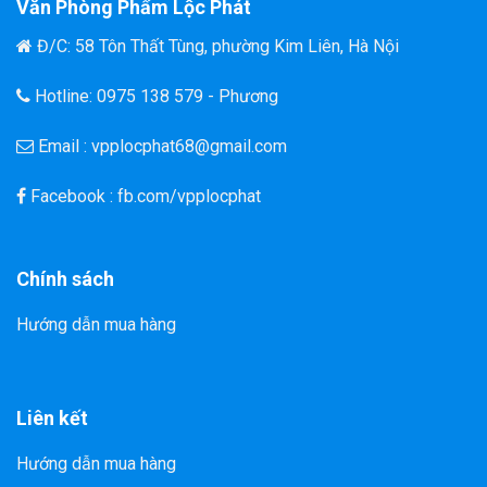
Văn Phòng Phẩm Lộc Phát
Đ/C: 58 Tôn Thất Tùng, phường Kim Liên, Hà Nội
Hotline: 0975 138 579 - Phương
Email : vpplocphat68@gmail.com
Facebook : fb.com/vpplocphat
Chính sách
Hướng dẫn mua hàng
Liên kết
Hướng dẫn mua hàng