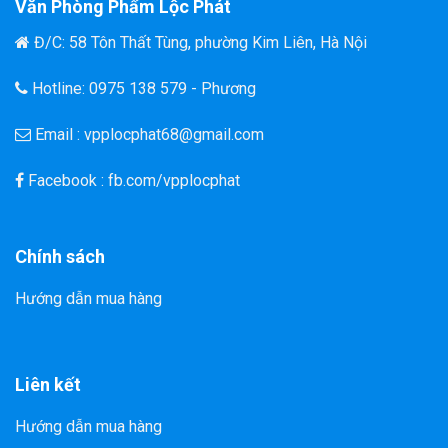
Văn Phòng Phẩm Lộc Phát
Đ/C: 58 Tôn Thất Tùng, phường Kim Liên, Hà Nội
Hotline: 0975 138 579 - Phương
Email : vpplocphat68@gmail.com
Facebook : fb.com/vpplocphat
Chính sách
Hướng dẫn mua hàng
Liên kết
Hướng dẫn mua hàng