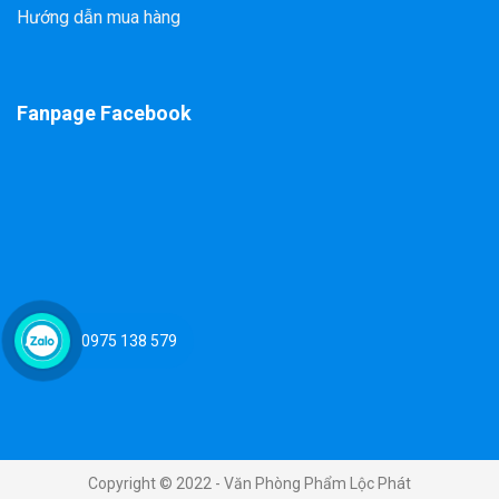
Hướng dẫn mua hàng
Fanpage Facebook
0975 138 579
Copyright © 2022 - Văn Phòng Phẩm Lộc Phát