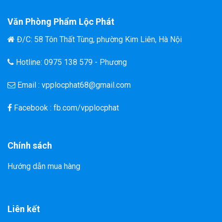
Văn Phòng Phẩm Lộc Phát
Đ/C: 58 Tôn Thất Tùng, phường Kim Liên, Hà Nội
Hotline: 0975 138 579 - Phương
Email : vpplocphat68@gmail.com
Facebook : fb.com/vpplocphat
Chính sách
Hướng dẫn mua hàng
Liên kết