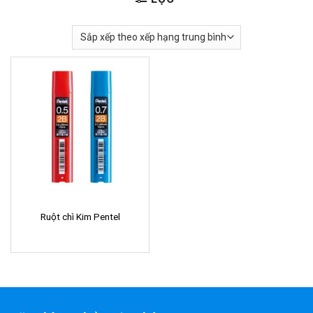
Ruột chì Kim Pentel