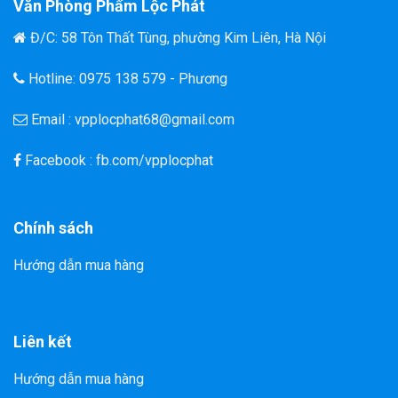
Văn Phòng Phẩm Lộc Phát
Đ/C: 58 Tôn Thất Tùng, phường Kim Liên, Hà Nội
Hotline: 0975 138 579 - Phương
Email : vpplocphat68@gmail.com
Facebook : fb.com/vpplocphat
Chính sách
Hướng dẫn mua hàng
Liên kết
Hướng dẫn mua hàng