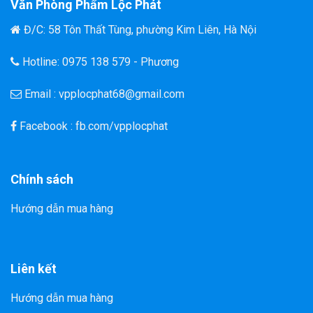
Văn Phòng Phẩm Lộc Phát
Đ/C: 58 Tôn Thất Tùng, phường Kim Liên, Hà Nội
Hotline: 0975 138 579 - Phương
Email : vpplocphat68@gmail.com
Facebook : fb.com/vpplocphat
Chính sách
Hướng dẫn mua hàng
Liên kết
Hướng dẫn mua hàng