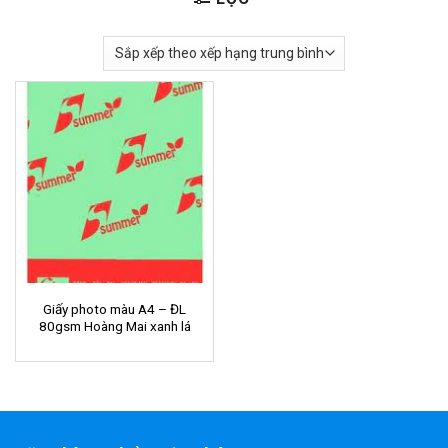
Giấy photo màu A4 – ĐL
80gsm Hoàng Mai xanh lá