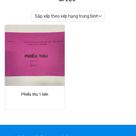
Phiếu thu 1 liên