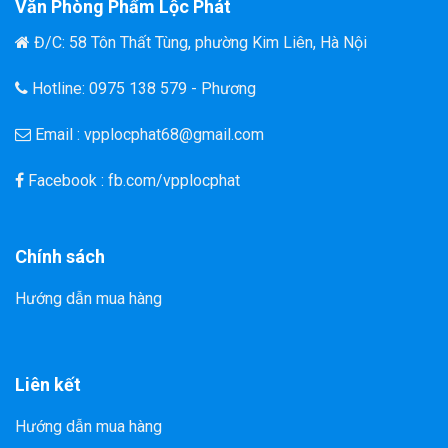
Văn Phòng Phẩm Lộc Phát
Đ/C: 58 Tôn Thất Tùng, phường Kim Liên, Hà Nội
Hotline: 0975 138 579 - Phương
Email : vpplocphat68@gmail.com
Facebook : fb.com/vpplocphat
Chính sách
Hướng dẫn mua hàng
Liên kết
Hướng dẫn mua hàng