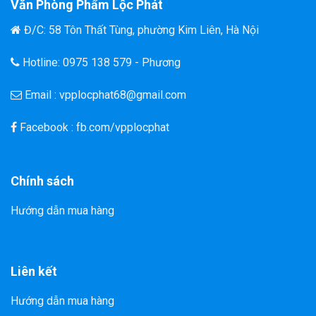
Văn Phòng Phẩm Lộc Phát
Đ/C: 58 Tôn Thất Tùng, phường Kim Liên, Hà Nội
Hotline: 0975 138 579 - Phương
Email : vpplocphat68@gmail.com
Facebook : fb.com/vpplocphat
Chính sách
Hướng dẫn mua hàng
Liên kết
Hướng dẫn mua hàng