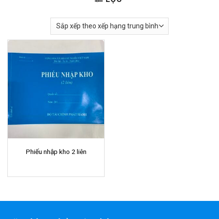
Phiếu nhập kho 2 liên