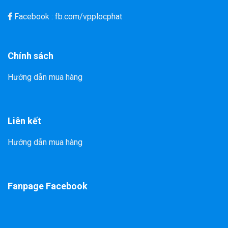
Facebook : fb.com/vpplocphat
Chính sách
Hướng dẫn mua hàng
Liên kết
Hướng dẫn mua hàng
Fanpage Facebook