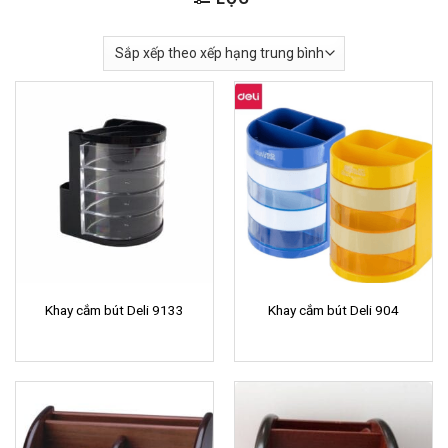
Khay cắm bút Deli 9133
Khay cắm bút Deli 904