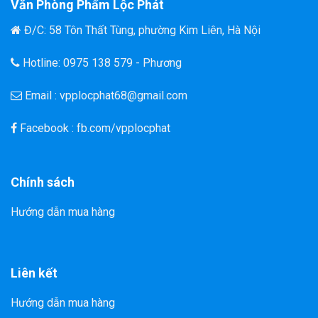
Văn Phòng Phẩm Lộc Phát
Đ/C: 58 Tôn Thất Tùng, phường Kim Liên, Hà Nội
Hotline: 0975 138 579 - Phương
Email : vpplocphat68@gmail.com
Facebook : fb.com/vpplocphat
Chính sách
Hướng dẫn mua hàng
Liên kết
Hướng dẫn mua hàng