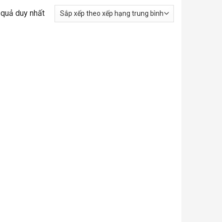
t quả duy nhất