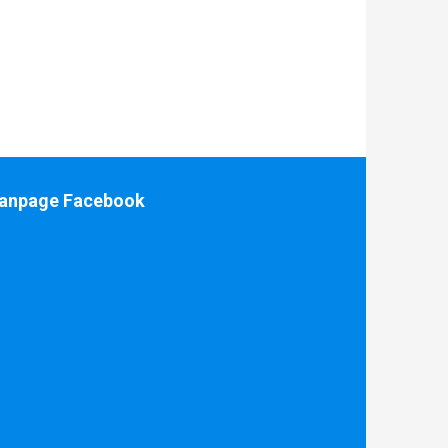
anpage Facebook