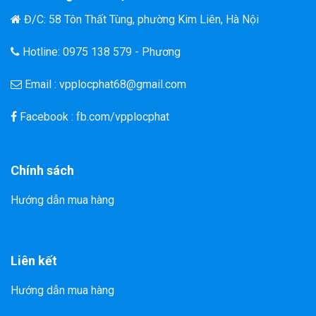
Đ/C: 58 Tôn Thất Tùng, phường Kim Liên, Hà Nội
Hotline: 0975 138 579 - Phương
Email : vpplocphat68@gmail.com
Facebook : fb.com/vpplocphat
Chính sách
Hướng dẫn mua hàng
Liên kết
Hướng dẫn mua hàng