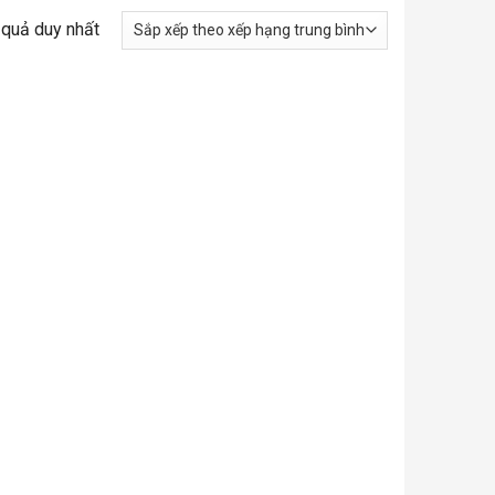
t quả duy nhất