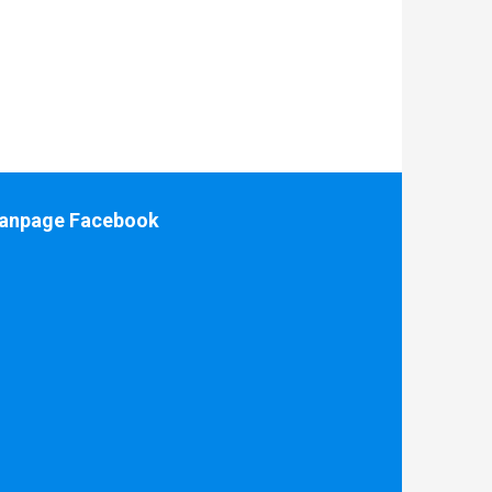
anpage Facebook