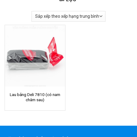
Lau bảng Deli 7810 (có nam
châm sau)