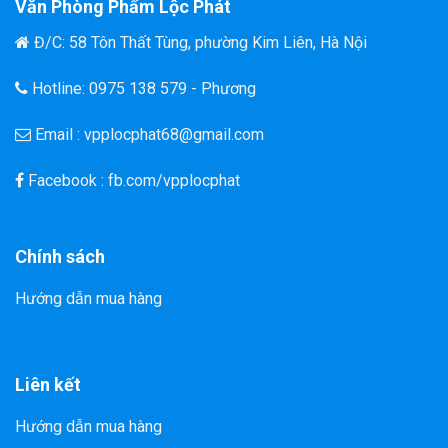
Văn Phòng Phẩm Lộc Phát
Đ/C: 58 Tôn Thất Tùng, phường Kim Liên, Hà Nội
Hotline: 0975 138 579 - Phương
Email : vpplocphat68@gmail.com
Facebook : fb.com/vpplocphat
Chính sách
Hướng dẫn mua hàng
Liên kết
Hướng dẫn mua hàng