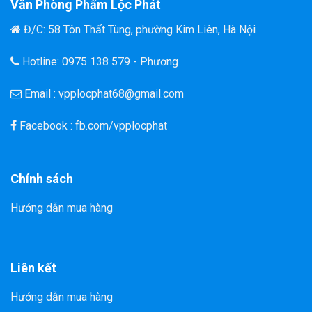
Văn Phòng Phẩm Lộc Phát
Đ/C: 58 Tôn Thất Tùng, phường Kim Liên, Hà Nội
Hotline: 0975 138 579 - Phương
Email : vpplocphat68@gmail.com
Facebook : fb.com/vpplocphat
Chính sách
Hướng dẫn mua hàng
Liên kết
Hướng dẫn mua hàng