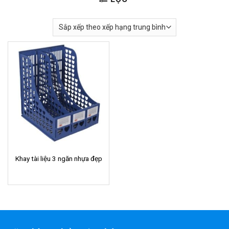
Khay tài liệu 3 ngăn nhựa đẹp