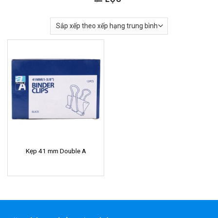
Kẹp 41 mm Double A