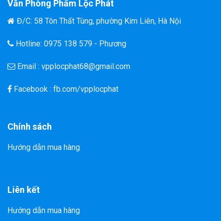
Văn Phòng Phẩm Lộc Phát
Đ/C: 58 Tôn Thất Tùng, phường Kim Liên, Hà Nội
Hotline: 0975 138 579 - Phương
Email : vpplocphat68@gmail.com
Facebook : fb.com/vpplocphat
Chính sách
Hướng dẫn mua hàng
Liên kết
Hướng dẫn mua hàng