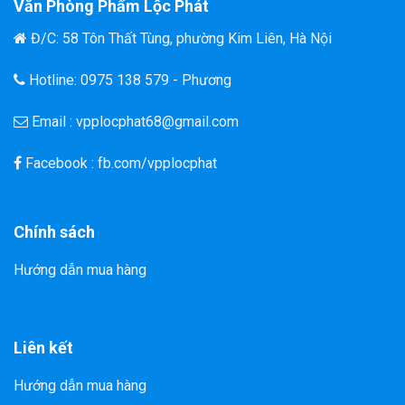
Văn Phòng Phẩm Lộc Phát
Đ/C: 58 Tôn Thất Tùng, phường Kim Liên, Hà Nội
Hotline: 0975 138 579 - Phương
Email : vpplocphat68@gmail.com
Facebook : fb.com/vpplocphat
Chính sách
Hướng dẫn mua hàng
Liên kết
Hướng dẫn mua hàng