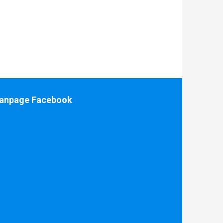
anpage Facebook