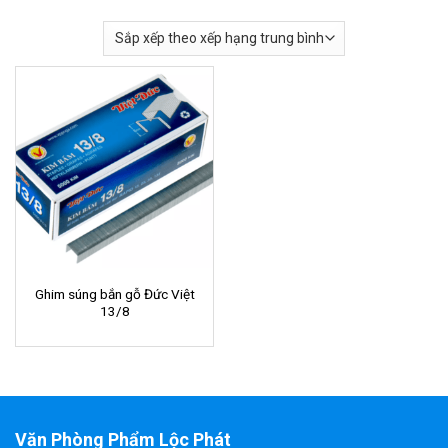
Ghim súng bắn gỗ Đức Việt
13/8
Văn Phòng Phẩm Lộc Phát