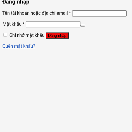
Đăng nhập
Tên tài khoản hoặc địa chỉ email
*
Mật khẩu
*
Ghi nhớ mật khẩu
Đăng nhập
Quên mật khẩu?