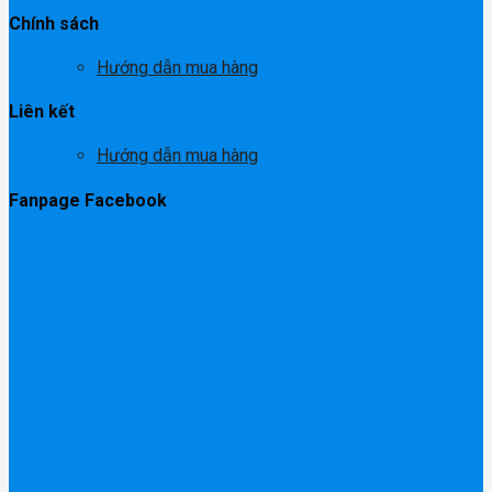
Chính sách
Hướng dẫn mua hàng
Liên kết
Hướng dẫn mua hàng
Fanpage Facebook