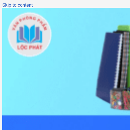
Skip to content