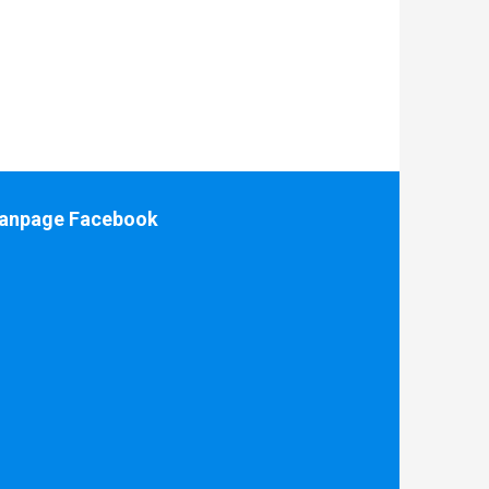
anpage Facebook