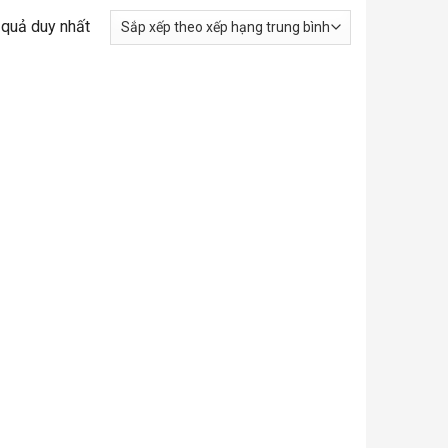
t quả duy nhất