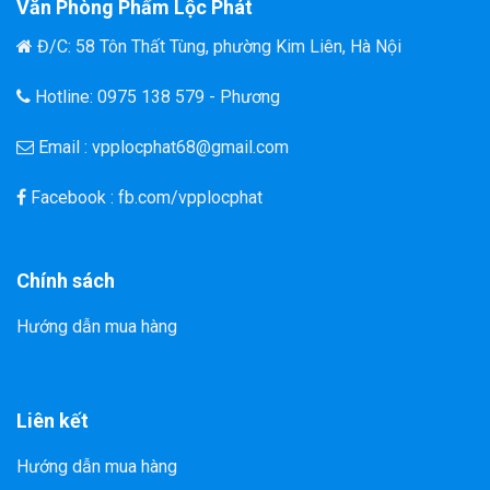
Văn Phòng Phẩm Lộc Phát
Đ/C: 58 Tôn Thất Tùng, phường Kim Liên, Hà Nội
Hotline: 0975 138 579 - Phương
Email : vpplocphat68@gmail.com
Facebook : fb.com/vpplocphat
Chính sách
Hướng dẫn mua hàng
Liên kết
Hướng dẫn mua hàng