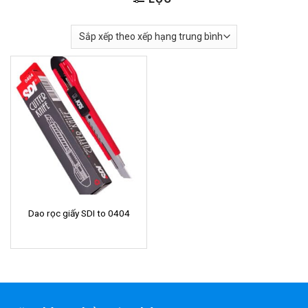
Dao rọc giấy SDI to 0404