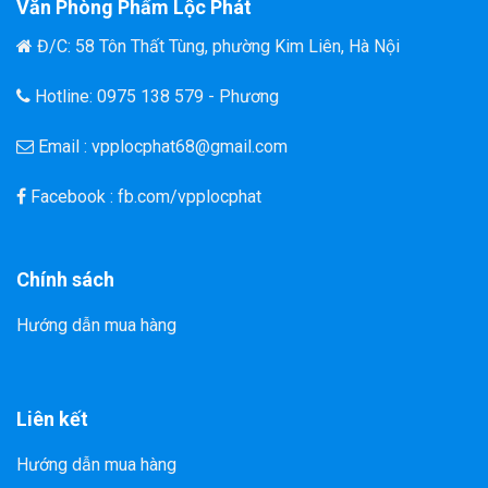
Văn Phòng Phẩm Lộc Phát
Đ/C: 58 Tôn Thất Tùng, phường Kim Liên, Hà Nội
Hotline: 0975 138 579 - Phương
Email : vpplocphat68@gmail.com
Facebook : fb.com/vpplocphat
Chính sách
Hướng dẫn mua hàng
Liên kết
Hướng dẫn mua hàng