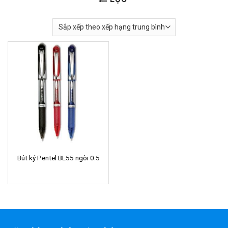
Bút ký Pentel BL55 ngòi 0.5