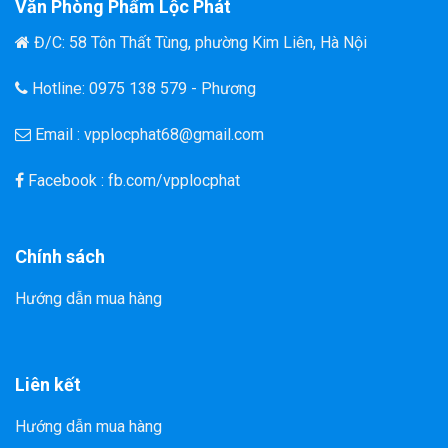
Văn Phòng Phẩm Lộc Phát
Đ/C: 58 Tôn Thất Tùng, phường Kim Liên, Hà Nội
Hotline: 0975 138 579 - Phương
Email : vpplocphat68@gmail.com
Facebook : fb.com/vpplocphat
Chính sách
Hướng dẫn mua hàng
Liên kết
Hướng dẫn mua hàng