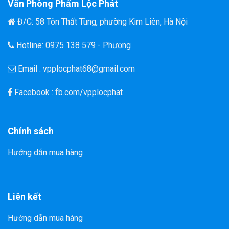
Văn Phòng Phẩm Lộc Phát
Đ/C: 58 Tôn Thất Tùng, phường Kim Liên, Hà Nội
Hotline: 0975 138 579 - Phương
Email : vpplocphat68@gmail.com
Facebook : fb.com/vpplocphat
Chính sách
Hướng dẫn mua hàng
Liên kết
Hướng dẫn mua hàng