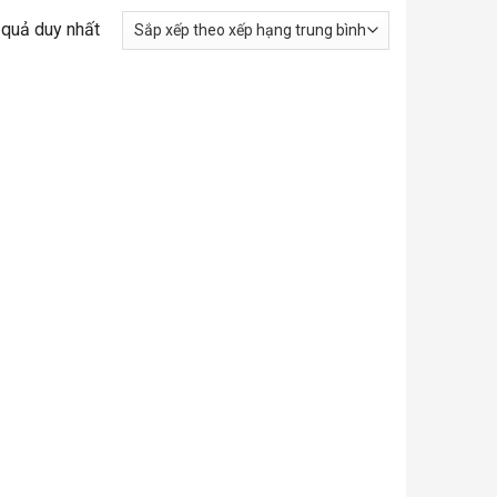
t quả duy nhất