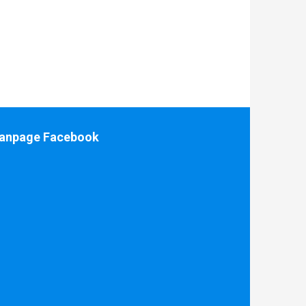
anpage Facebook