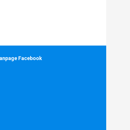
anpage Facebook