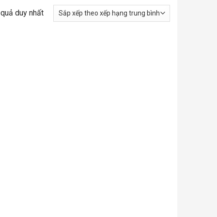
t quả duy nhất