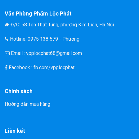
Văn Phòng Phẩm Lộc Phát
Đ/C: 58 Tôn Thất Tùng, phường Kim Liên, Hà Nội
Hotline: 0975 138 579 - Phương
Email : vpplocphat68@gmail.com
Facebook : fb.com/vpplocphat
Chính sách
Hướng dẫn mua hàng
Liên kết