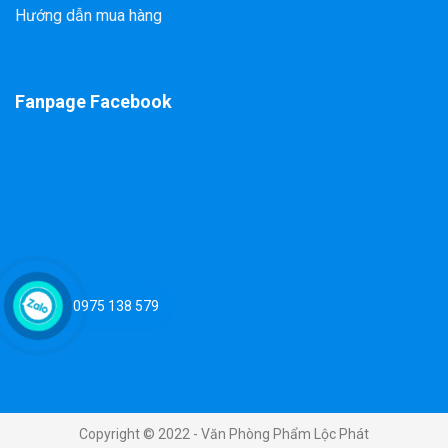
Hướng dẫn mua hàng
Fanpage Facebook
0975 138 579
Copyright © 2022 - Văn Phòng Phẩm Lộc Phát