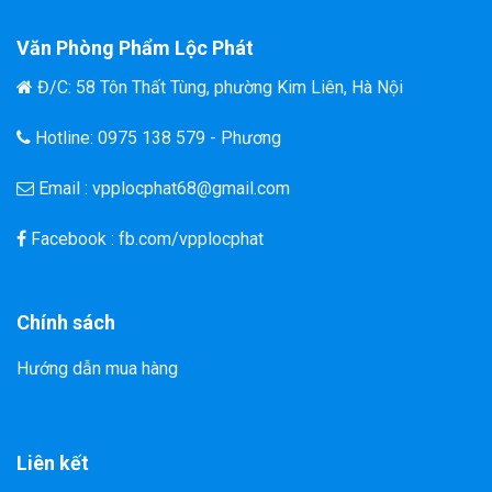
Văn Phòng Phẩm Lộc Phát
Đ/C: 58 Tôn Thất Tùng, phường Kim Liên, Hà Nội
Hotline: 0975 138 579 - Phương
Email : vpplocphat68@gmail.com
Facebook : fb.com/vpplocphat
Chính sách
Hướng dẫn mua hàng
Liên kết