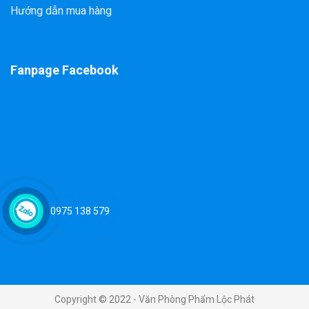
Hướng dẫn mua hàng
Fanpage Facebook
0975 138 579
Copyright © 2022 - Văn Phòng Phẩm Lộc Phát