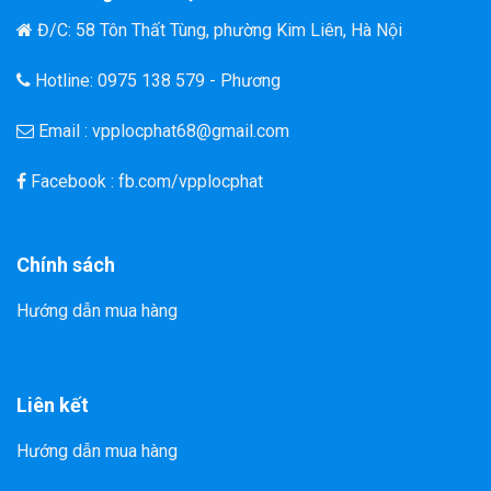
Đ/C: 58 Tôn Thất Tùng, phường Kim Liên, Hà Nội
Hotline: 0975 138 579 - Phương
Email : vpplocphat68@gmail.com
Facebook : fb.com/vpplocphat
Chính sách
Hướng dẫn mua hàng
Liên kết
Hướng dẫn mua hàng