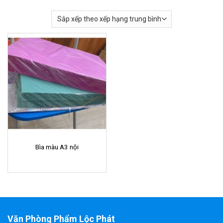
Bìa màu A3 nội
Văn Phòng Phẩm Lộc Phát