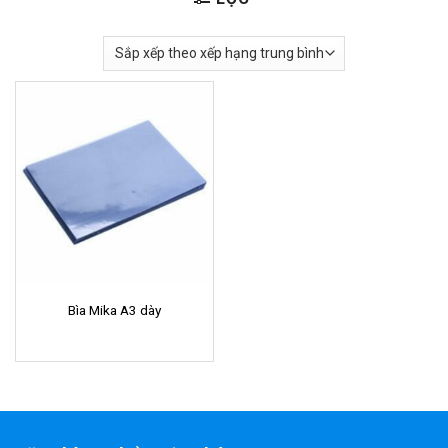
Bìa Mika A3 dày