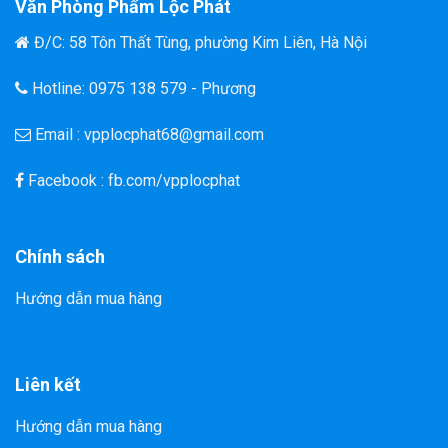
Văn Phòng Phẩm Lộc Phát
Đ/C: 58 Tôn Thất Tùng, phường Kim Liên, Hà Nội
Hotline: 0975 138 579 - Phương
Email : vpplocphat68@gmail.com
Facebook : fb.com/vpplocphat
Chính sách
Hướng dẫn mua hàng
Liên kết
Hướng dẫn mua hàng