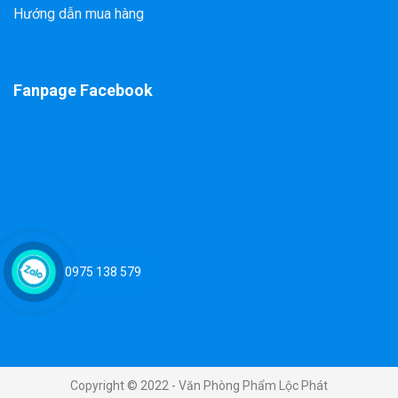
Hướng dẫn mua hàng
Fanpage Facebook
0975 138 579
Copyright © 2022 - Văn Phòng Phẩm Lộc Phát