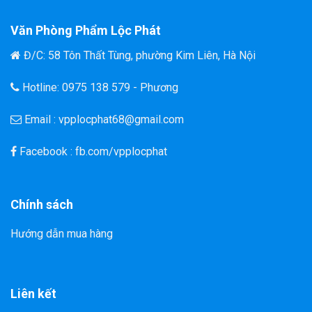
Văn Phòng Phẩm Lộc Phát
Đ/C: 58 Tôn Thất Tùng, phường Kim Liên, Hà Nội
Hotline: 0975 138 579 - Phương
Email : vpplocphat68@gmail.com
Facebook : fb.com/vpplocphat
Chính sách
Hướng dẫn mua hàng
Liên kết