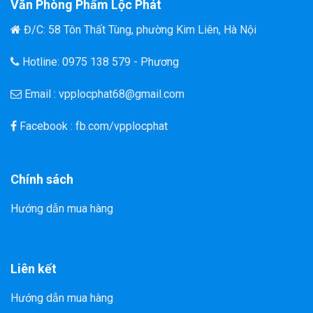
Văn Phòng Phẩm Lộc Phát
Đ/C: 58 Tôn Thất Tùng, phường Kim Liên, Hà Nội
Hotline: 0975 138 579 - Phương
Email : vpplocphat68@gmail.com
Facebook : fb.com/vpplocphat
Chính sách
Hướng dẫn mua hàng
Liên kết
Hướng dẫn mua hàng